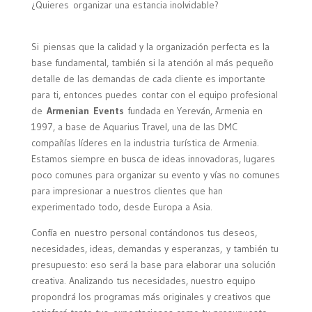
¿Quieres organizar una estancia inolvidable?
Si piensas que la calidad y la organización perfecta es la
base fundamental, también si la atención al más pequeño
detalle de las demandas de cada cliente es importante
para ti, entonces puedes contar con el equipo profesional
de
Armenian
Events
fundada en Yereván, Armenia en
1997, a base de Aquarius Travel, una de las DMC
compañías líderes en la industria turística de Armenia.
Estamos siempre en busca de ideas innovadoras, lugares
poco comunes para organizar su evento y vías no comunes
para impresionar a nuestros clientes que han
experimentado todo, desde Europa a Asia.
Confía en nuestro personal contándonos tus deseos,
necesidades, ideas, demandas y esperanzas, y también tu
presupuesto: eso será la base para elaborar una solución
creativa. Analizando tus necesidades, nuestro equipo
propondrá los programas más originales y creativos que