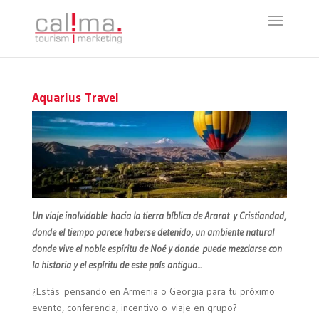
Aquarius Travel
Un viaje inolvidable hacia la tierra bíblica de Ararat y Cristiandad,
donde el tiempo parece haberse detenido, un ambiente natural
donde vive el noble espíritu de Noé y donde puede mezclarse con
la historia y el espíritu de este país antiguo...
¿Estás pensando en Armenia o Georgia para tu próximo
evento, conferencia, incentivo o viaje en grupo?