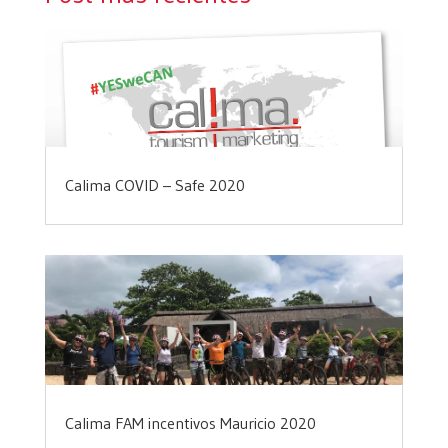
Calima COVID – Safe 2020
Calima FAM incentivos Mauricio 2020