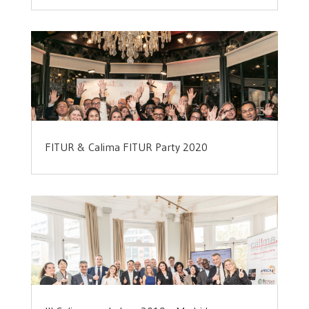
FITUR & Calima FITUR Party 2020