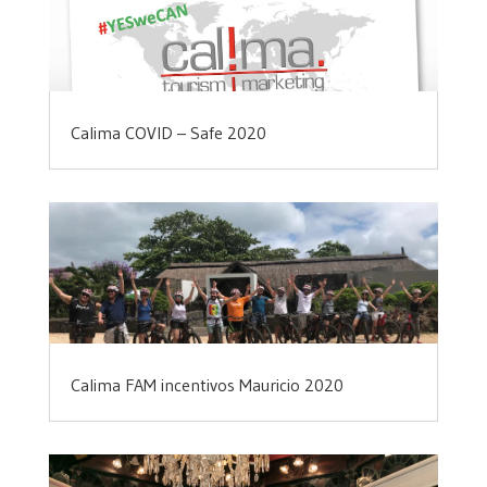
Calima COVID – Safe 2020
Calima FAM incentivos Mauricio 2020