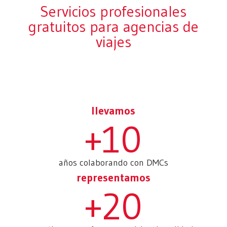
Servicios profesionales
gratuitos para agencias de
viajes
llevamos
+10
años colaborando con DMCs
representamos
+20