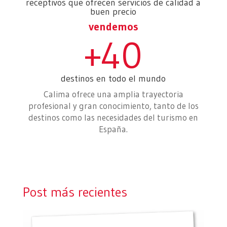
receptivos que ofrecen servicios de calidad a
buen precio
vendemos
+40
destinos en todo el mundo
Calima ofrece una amplia trayectoria
profesional y gran conocimiento, tanto de los
destinos como las necesidades del turismo en
España.
Post más recientes